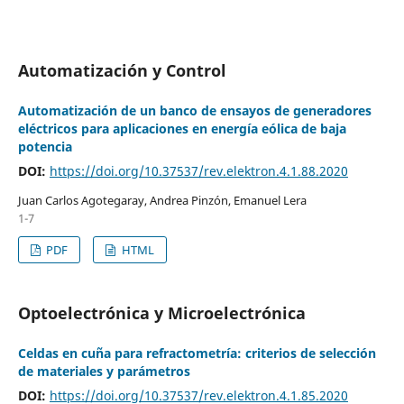
Automatización y Control
Automatización de un banco de ensayos de generadores
eléctricos para aplicaciones en energía eólica de baja
potencia
DOI:
https://doi.org/10.37537/rev.elektron.4.1.88.2020
Juan Carlos Agotegaray, Andrea Pinzón, Emanuel Lera
1-7
PDF
HTML
Optoelectrónica y Microelectrónica
Celdas en cuña para refractometría: criterios de selección
de materiales y parámetros
DOI:
https://doi.org/10.37537/rev.elektron.4.1.85.2020