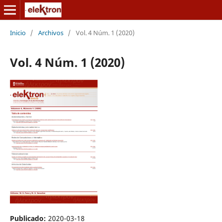
Inicio
/
Archivos
/
Vol. 4 Núm. 1 (2020)
Vol. 4 Núm. 1 (2020)
Publicado:
2020-03-18