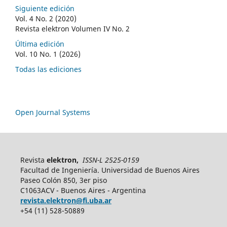
Siguiente edición
Vol. 4 No. 2 (2020)
Revista elektron Volumen IV No. 2
Última edición
Vol. 10 No. 1 (2026)
Todas las ediciones
Open Journal Systems
Revista
elektron,
ISSN-L 2525-0159
Facultad de Ingeniería. Universidad de Buenos Aires
Paseo Colón 850, 3er piso
C1063ACV - Buenos Aires - Argentina
revista.elektron@fi.uba.ar
+54 (11) 528-50889