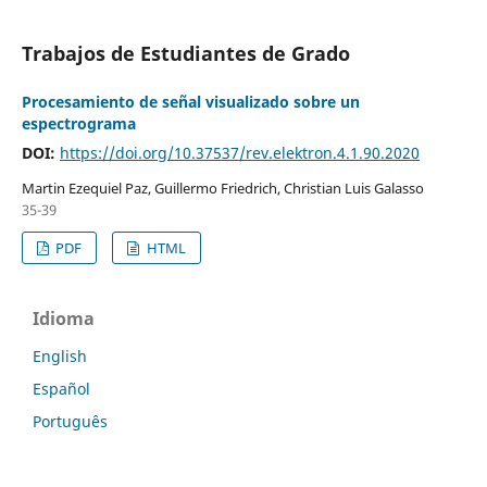
Trabajos de Estudiantes de Grado
Procesamiento de señal visualizado sobre un
espectrograma
DOI:
https://doi.org/10.37537/rev.elektron.4.1.90.2020
Martin Ezequiel Paz, Guillermo Friedrich, Christian Luis Galasso
35-39
PDF
HTML
Idioma
English
Español
Português